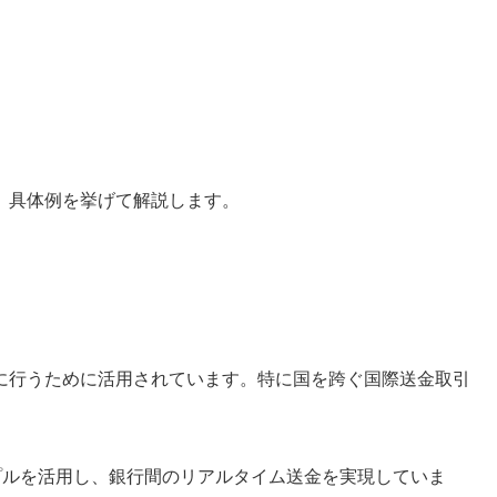
、具体例を挙げて解説します。
に行うために活用されています。特に国を跨ぐ国際送金取引
プルを活用し、銀行間のリアルタイム送金を実現していま