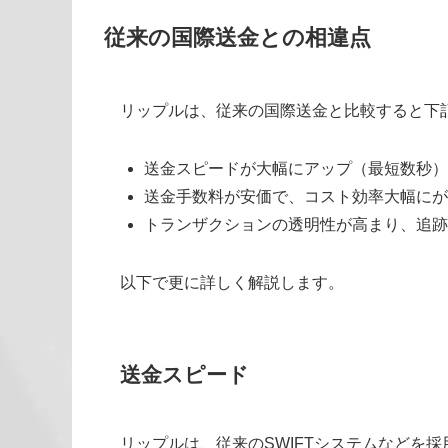
従来の国際送金との相違点
リップルは、従来の国際送金と比較すると下
送金スピードが大幅にアップ（最短数秒）
送金手数料が安価で、コスト効率大幅にが
トランザクションの透明性が高まり、追跡
以下で更に詳しく解説します。
送金スピード
リップルは、従来のSWIFTシステムなどを