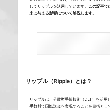
してリップルを活用しています。
この記事で
来に与える影響について解説します
。
リップル（Ripple）とは？
リップルは、分散型手帳技術（DLT）を活
手数料で国際送金を実現することを目標とし