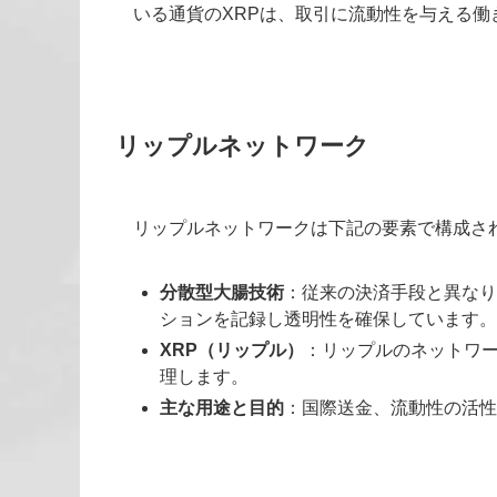
いる通貨のXRPは、取引に流動性を与える働
リップルネットワーク
リップルネットワークは下記の要素で構成さ
分散型大腸技術
：従来の決済手段と異なり
ションを記録し透明性を確保しています。
XRP（リップル）
：リップルのネットワ
理します。
主な用途と目的
：国際送金、流動性の活性