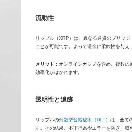
流動性
リップル（XRP）は、異なる通貨のブリッ
ことが可能です。よって送金に柔軟性を与え
メリット
：オンラインカジノを含め、複数の
効率化がはかれます。
透明性と追跡
リップルの
分散型台帳秘術（DLT）
は、全て
す。その結果、不正行為やエラーを防ぎ、取