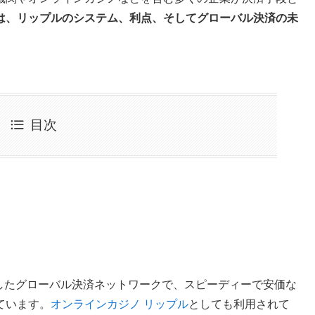
は、リップルのシステム、利点、そしてグローバル決済の未
目次
用したグローバル決済ネットワークで、スピーディーで安価な
ています。
オンラインカジノ リップル
としても利用されて