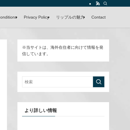
onditions
Privacy Policy
リップルの魅力
Contact
※
当サイトは、海外在住者に向けて情報を発
信しています。
より詳しい情報