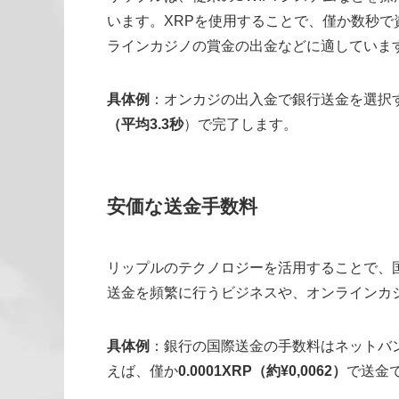
います。XRPを使用することで、僅か数秒
ラインカジノの賞金の出金などに適していま
具体例
：オンカジの出入金で銀行送金を選択
（平均3.3秒
）で完了します。
安価な送金手数料
リップルのテクノロジーを活用することで、
送金を頻繁に行うビジネスや、オンラインカ
具体例
：銀行の国際送金の手数料はネットバン
えば、僅か
0.0001XRP（約¥0,0062）
で送金