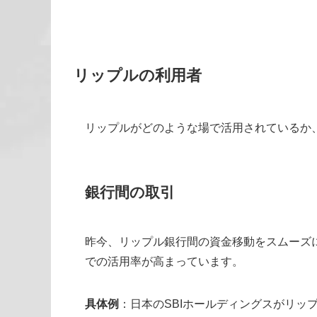
リップルの利用者
リップルがどのような場で活用されているか
銀行間の取引
昨今、リップル銀行間の資金移動をスムーズ
での活用率が高まっています。
具体例
：日本のSBIホールディングスがリッ