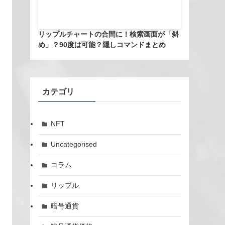
リップルチャートの合間に！検索画面が「斜
め」？90度は可能？隠しコマンドまとめ
カテゴリ
NFT
Uncategorised
コラム
リップル
暗号通貨