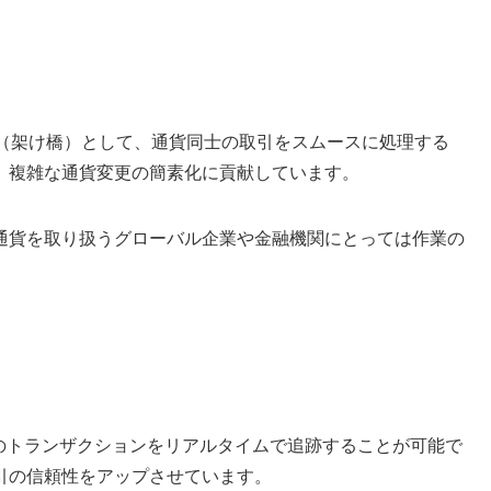
ジ（架け橋）として、通貨同士の取引をスムースに処理する
、複雑な通貨変更の簡素化に貢献しています。
通貨を取り扱うグローバル企業や金融機関にとっては作業の
のトランザクションをリアルタイムで追跡することが可能で
引の信頼性をアップさせています。