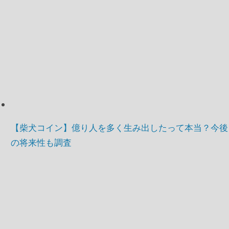
【柴犬コイン】億り人を多く生み出したって本当？今後
の将来性も調査