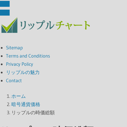
Sitemap
Terms and Conditions
Privacy Policy
リップルの魅力
Contact
ホーム
暗号通貨価格
リップルの時価総額