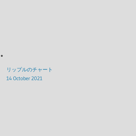
リップルのチャート
14 October 2021