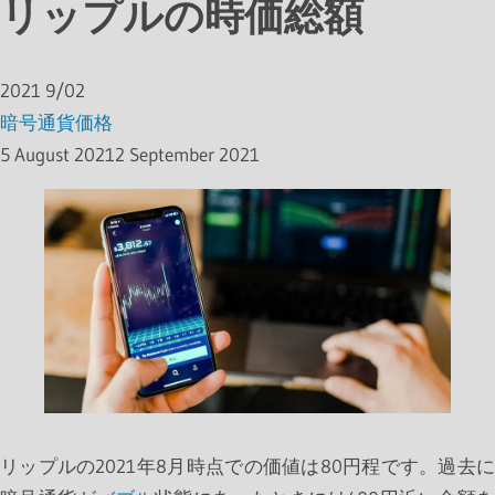
リップルの時価総額
2021
9/02
暗号通貨価格
5 August 2021
2 September 2021
リップルの2021年8月時点での価値は80円程です。過去に