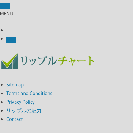
MENU
Sitemap
Terms and Conditions
Privacy Policy
リップルの魅力
Contact