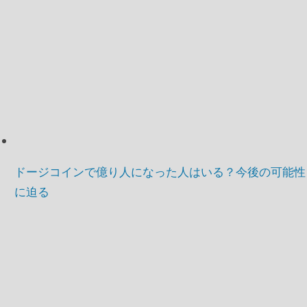
ドージコインで億り人になった人はいる？今後の可能性
に迫る