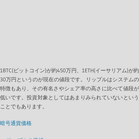
1BTC(ビットコイン)が約450万円、1ETH(イーサリアム)が約
30万円というのが現在の値段です。リップルはシステムの
特徴もあり、その有名さやシェア率の高さに比べて値段が
低いです。投資対象としてはあまりみられていないという
ことでもあります。
暗号通貨価格