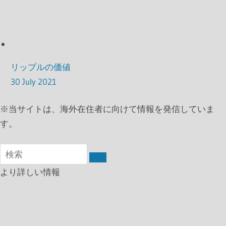
リップルの価値
30 July 2021
※
当サイトは、海外在住者に向けて情報を発信していま
す。
より詳しい情報