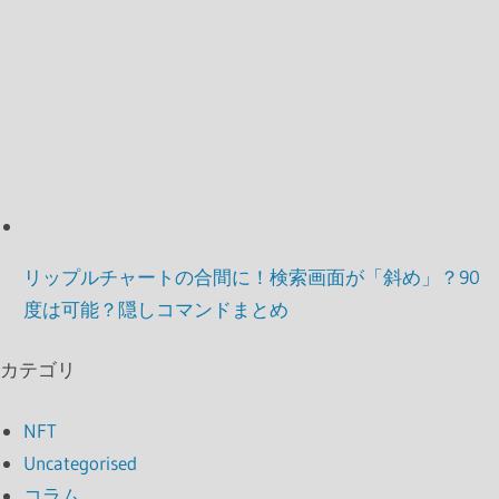
リップルチャートの合間に！検索画面が「斜め」？90
度は可能？隠しコマンドまとめ
カテゴリ
NFT
Uncategorised
コラム