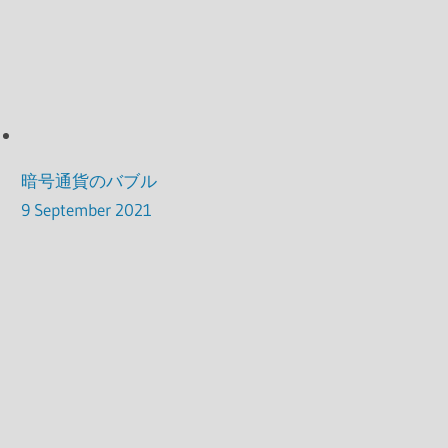
暗号通貨のバブル
9 September 2021