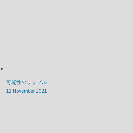
可能性のリップル
11 November 2021