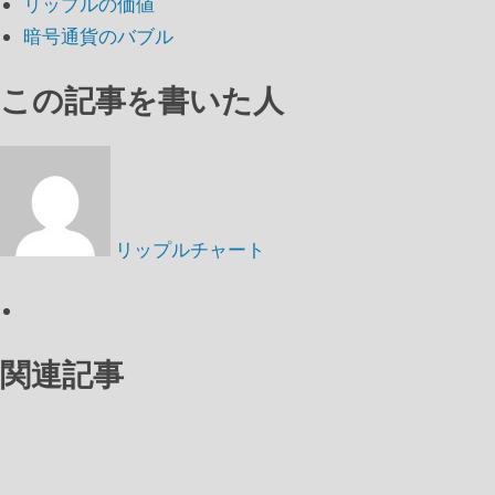
リップルの価値
暗号通貨のバブル
この記事を書いた人
リップルチャート
関連記事