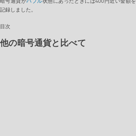
暗号通貨が
バブル
状態にあったときには400円近い金額
記録しました。
目次
他の暗号通貨と比べて