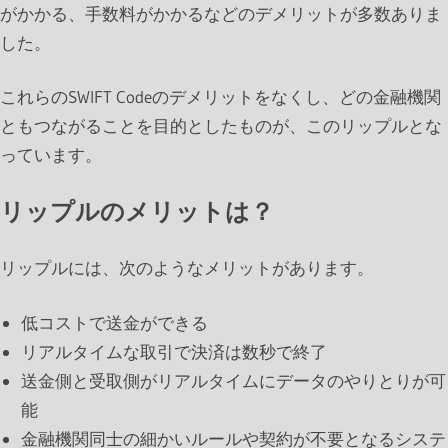
がかかる、手数料がかかるなどのデメリットが多数ありま
した。
これらのSWIFT Codeのデメリットをなくし、どの金融機関
ともつながることを目的としたものが、このリップルとな
っています。
リップルのメリットは？
リップルには、次のようなメリットがあります。
低コストで送金ができる
リアルタイムな取引で決済は数秒で終了
送金側と受取側がリアルタイムにデータのやりとりが可
能
金融機関同士の細かいルールや契約が不要となるシステ