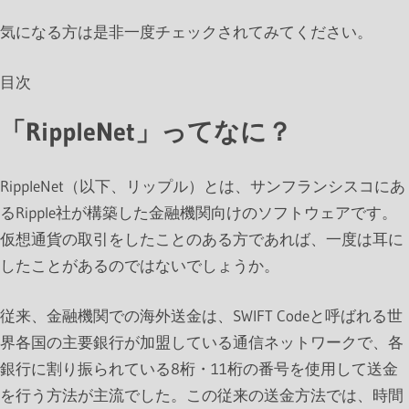
気になる方は是非一度チェックされてみてください。
目次
「RippleNet」ってなに？
RippleNet（以下、リップル）とは、サンフランシスコにあ
るRipple社が構築した金融機関向けのソフトウェアです。
仮想通貨の取引をしたことのある方であれば、一度は耳に
したことがあるのではないでしょうか。
従来、金融機関での海外送金は、SWIFT Codeと呼ばれる世
界各国の主要銀行が加盟している通信ネットワークで、各
銀行に割り振られている8桁・11桁の番号を使用して送金
を行う方法が主流でした。この従来の送金方法では、時間