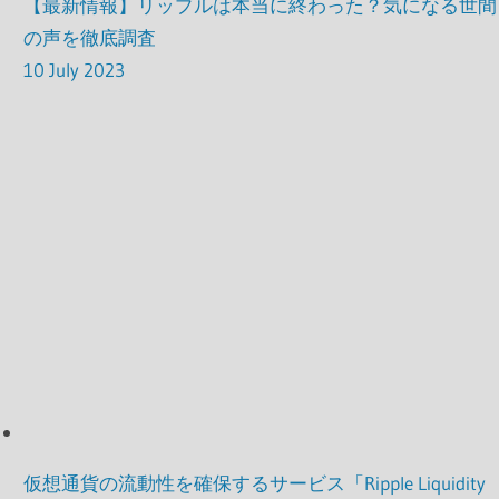
【最新情報】リップルは本当に終わった？気になる世間
の声を徹底調査
10 July 2023
仮想通貨の流動性を確保するサービス「Ripple Liquidity