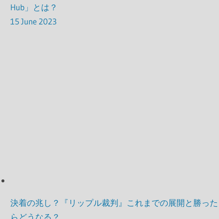
Hub」とは？
15 June 2023
決着の兆し？『リップル裁判』これまでの展開と勝った
らどうなる？