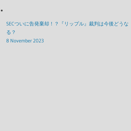
SECついに告発棄却！？『リップル』裁判は今後どうな
る？
8 November 2023