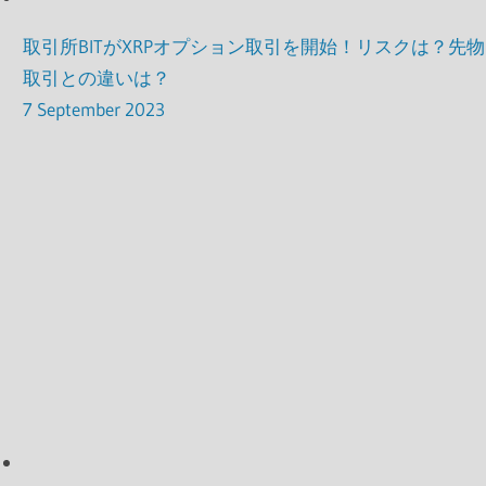
取引所BITがXRPオプション取引を開始！リスクは？先物
取引との違いは？
7 September 2023