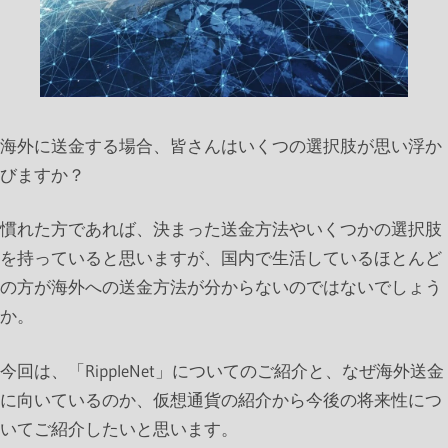
海外に送金する場合、皆さんはいくつの選択肢が思い浮か
びますか？
慣れた方であれば、決まった送金方法やいくつかの選択肢
を持っていると思いますが、国内で生活しているほとんど
の方が海外への送金方法が分からないのではないでしょう
か。
今回は、「RippleNet」についてのご紹介と、なぜ海外送金
に向いているのか、仮想通貨の紹介から今後の将来性につ
いてご紹介したいと思います。