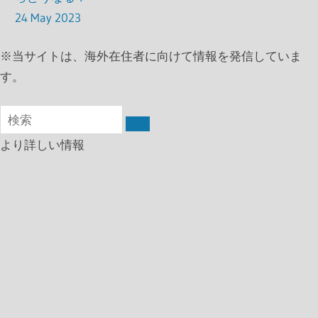
24 May 2023
※
当サイトは、海外在住者に向けて情報を発信していま
す。
より詳しい情報