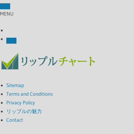
MENU
Sitemap
Terms and Conditions
Privacy Policy
リップルの魅力
Contact