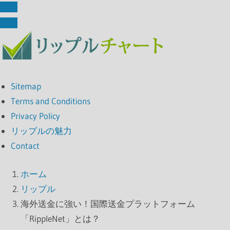
Sitemap
Terms and Conditions
Privacy Policy
リップルの魅力
Contact
ホーム
リップル
海外送金に強い！国際送金プラットフォーム
「RippleNet」とは？