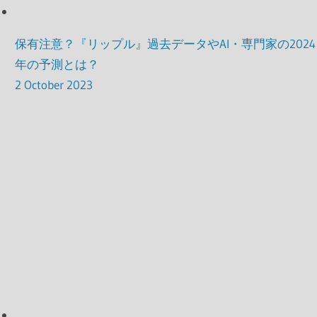
保有注意？『リップル』過去データやAI・専門家の2024
年の予測とは？
2 October 2023