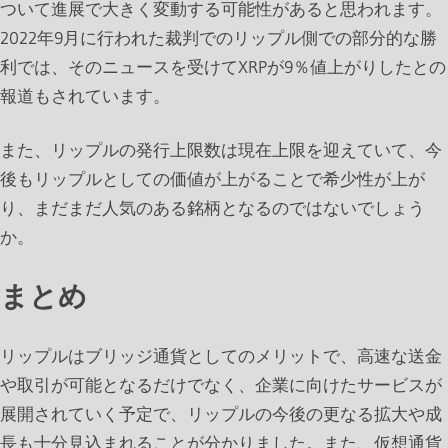
ついて進展で大きく変動する可能性があると思われます。
2022年9月に行われた裁判でのリップル側での部分的な勝
利では、そのニュースを受けてXRPが9％値上がりしたとの
報道もされています。
また、リップルの発行上限数は現在上限を迎えていて、今
後もリップルとしての価値が上がることで希少性が上が
り、まだまだ人気のある銘柄となるのではないでしょう
か。
まとめ
リップルはブリッジ通貨としてのメリットで、高速な送金
や取引が可能となるだけでなく、企業に向けたサービスが
展開されていく予定で、リップルの今後の更なる拡大や成
長も十分見込まれることが分かりました。また、仮想通貨