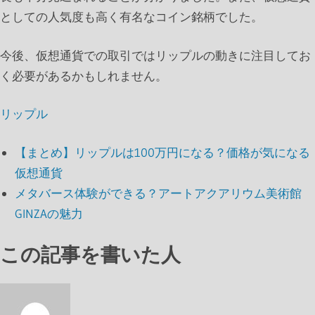
としての人気度も高く有名なコイン銘柄でした。
今後、仮想通貨での取引ではリップルの動きに注目してお
く必要があるかもしれません。
リップル
【まとめ】リップルは100万円になる？価格が気になる
仮想通貨
メタバース体験ができる？アートアクアリウム美術館
GINZAの魅力
この記事を書いた人