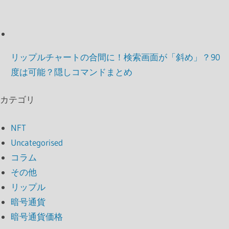
リップルチャートの合間に！検索画面が「斜め」？90
度は可能？隠しコマンドまとめ
カテゴリ
NFT
Uncategorised
コラム
その他
リップル
暗号通貨
暗号通貨価格