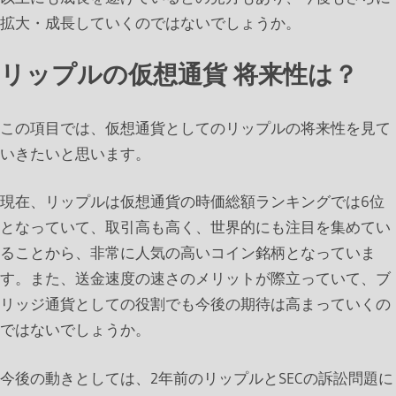
拡大・成長していくのではないでしょうか。
リップルの仮想通貨 将来性は？
この項目では、仮想通貨としてのリップルの将来性を見て
いきたいと思います。
現在、リップルは仮想通貨の時価総額ランキングでは6位
となっていて、取引高も高く、世界的にも注目を集めてい
ることから、非常に人気の高いコイン銘柄となっていま
す。また、送金速度の速さのメリットが際立っていて、ブ
リッジ通貨としての役割でも今後の期待は高まっていくの
ではないでしょうか。
今後の動きとしては、2年前のリップルとSECの訴訟問題に