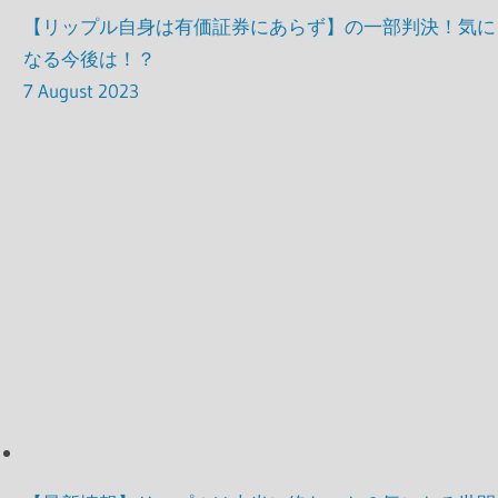
【リップル自身は有価証券にあらず】の一部判決！気に
なる今後は！？
7 August 2023