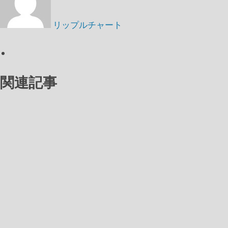
リップルチャート
関連記事