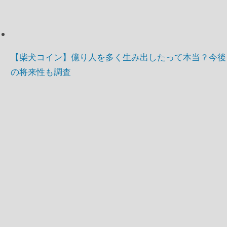
【柴犬コイン】億り人を多く生み出したって本当？今後
の将来性も調査