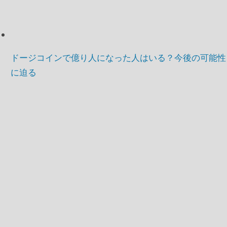
ドージコインで億り人になった人はいる？今後の可能性
に迫る