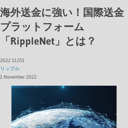
海外送金に強い！国際送金
プラットフォーム
「RippleNet」とは？
2022
11/01
リップル
1 November 2022