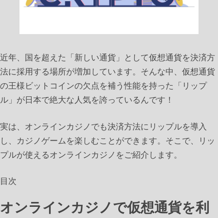
近年、国を超えた「新しい通貨」として仮想通貨を決済方
法に採用する場所が増加しています。そんな中、仮想通貨
の王様ビットコインの欠点を補う性能を持った「リップ
ル」が日本で絶大な人気を誇っているんです！
実は、オンラインカジノでも決済方法にリップルを導入
し、カジノゲームを楽しむことができます。そこで、リッ
プルが使えるオンラインカジノをご紹介します。
目次
オンラインカジノで仮想通貨を利