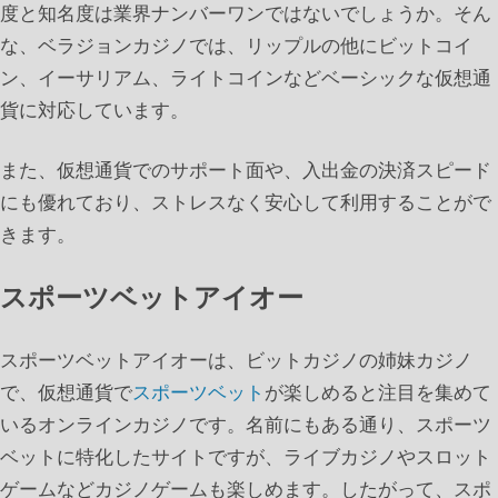
度と知名度は業界ナンバーワンではないでしょうか。そん
な、ベラジョンカジノでは、リップルの他にビットコイ
ン、イーサリアム、ライトコインなどベーシックな仮想通
貨に対応しています。
また、仮想通貨でのサポート面や、入出金の決済スピード
にも優れており、ストレスなく安心して利用することがで
きます。
スポーツベットアイオー
スポーツベットアイオーは、ビットカジノの姉妹カジノ
で、仮想通貨で
スポーツベット
が楽しめると注目を集めて
いるオンラインカジノです。名前にもある通り、スポーツ
ベットに特化したサイトですが、ライブカジノやスロット
ゲームなどカジノゲームも楽しめます。したがって、スポ