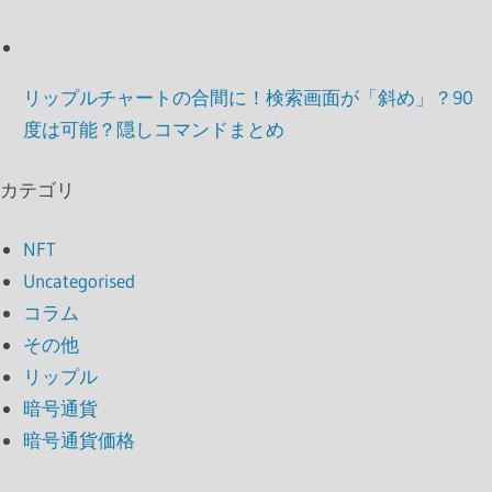
リップルチャートの合間に！検索画面が「斜め」？90
度は可能？隠しコマンドまとめ
カテゴリ
NFT
Uncategorised
コラム
その他
リップル
暗号通貨
暗号通貨価格