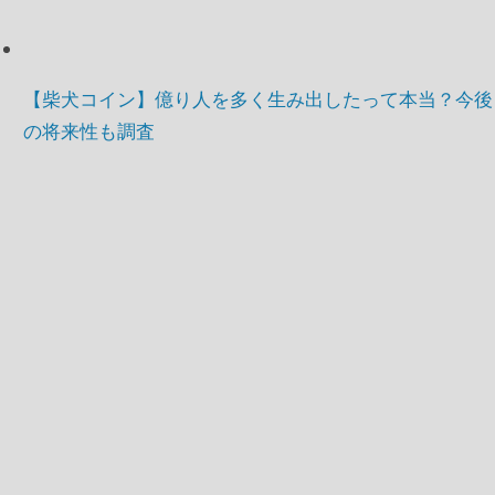
【柴犬コイン】億り人を多く生み出したって本当？今後
の将来性も調査