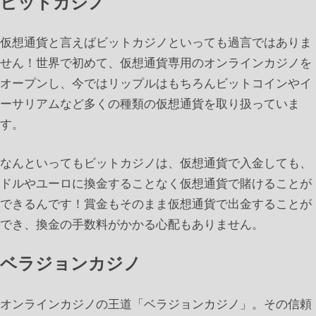
ビットカジノ
仮想通貨と言えばビットカジノといっても過言ではありま
せん！世界で初めて、仮想通貨専用のオンラインカジノを
オープンし、今ではリップルはもちろんビットコインやイ
ーサリアムなど多くの種類の仮想通貨を取り扱っていま
す。
なんといってもビットカジノは、仮想通貨で入金しても、
ドルやユーロに換金することなく仮想通貨で賭けることが
できるんです！賞金もそのまま仮想通貨で出金することが
でき、換金の手数料がかかる心配もありません。
ベラジョンカジノ
オンラインカジノの王道「ベラジョンカジノ」。その信頼