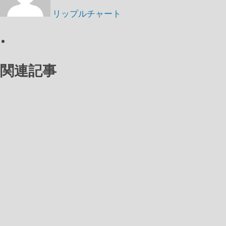
リップルチャート
関連記事