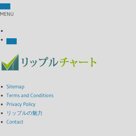
MENU
Sitemap
Terms and Conditions
Privacy Policy
リップルの魅力
Contact