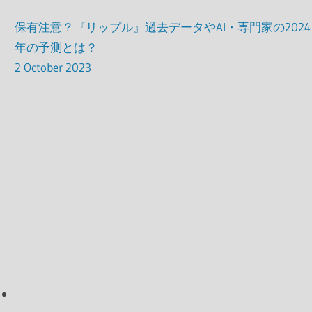
保有注意？『リップル』過去データやAI・専門家の2024
年の予測とは？
2 October 2023