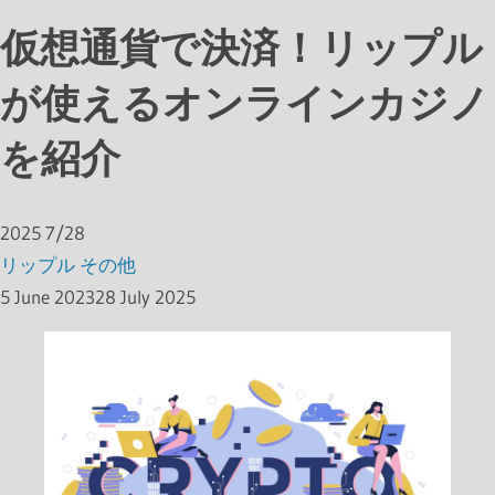
仮想通貨で決済！リップル
が使えるオンラインカジノ
を紹介
2025
7/28
リップル
その他
5 June 2023
28 July 2025