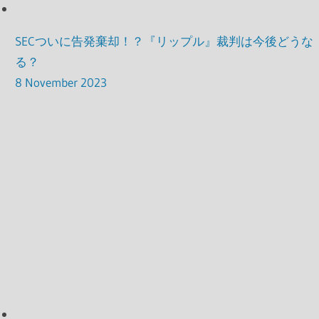
SECついに告発棄却！？『リップル』裁判は今後どうな
る？
8 November 2023