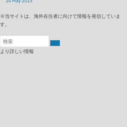
24 May 2023
※
当サイトは、海外在住者に向けて情報を発信していま
す。
より詳しい情報