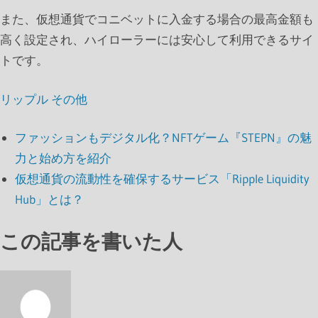
また、仮想通貨でコニベットに入金する場合の最高金額も
高く設定され、ハイローラーには安心して利用できるサイ
トです。
リップル
その他
ファッションもデジタル化？NFTゲーム『STEPN』の魅
力と始め方を紹介
仮想通貨の流動性を確保するサービス「Ripple Liquidity
Hub」とは？
この記事を書いた人