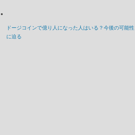
ドージコインで億り人になった人はいる？今後の可能性
に迫る