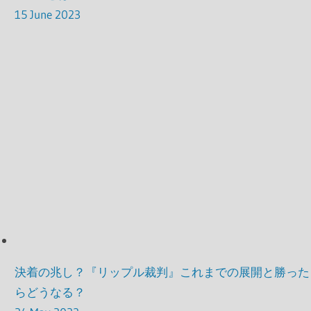
15 June 2023
決着の兆し？『リップル裁判』これまでの展開と勝った
らどうなる？