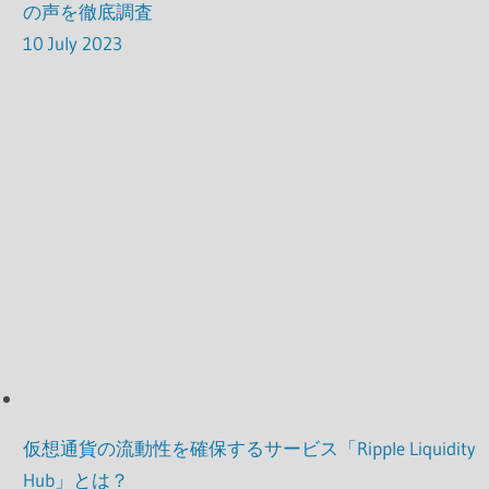
の声を徹底調査
10 July 2023
仮想通貨の流動性を確保するサービス「Ripple Liquidity
Hub」とは？