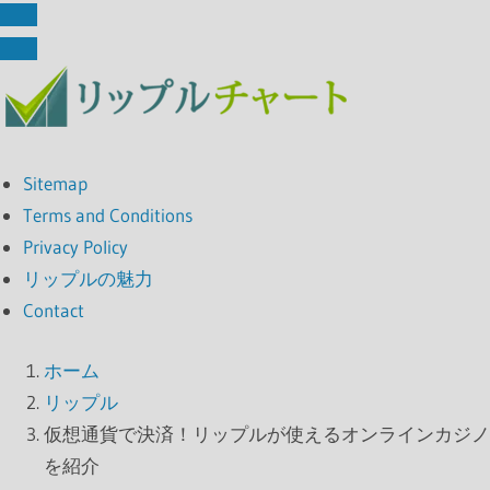
Sitemap
Terms and Conditions
Privacy Policy
リップルの魅力
Contact
ホーム
リップル
仮想通貨で決済！リップルが使えるオンラインカジノ
を紹介