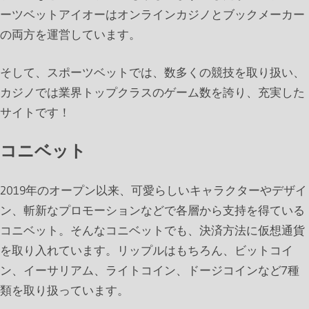
ーツベットアイオーはオンラインカジノとブックメーカー
の両方を運営しています。
そして、スポーツベットでは、数多くの競技を取り扱い、
カジノでは業界トップクラスのゲーム数を誇り、充実した
サイトです！
コニベット
2019年のオープン以来、可愛らしいキャラクターやデザイ
ン、斬新なプロモーションなどで各層から支持を得ている
コニベット。そんなコニベットでも、決済方法に仮想通貨
を取り入れています。リップルはもちろん、ビットコイ
ン、イーサリアム、ライトコイン、ドージコインなど7種
類を取り扱っています。