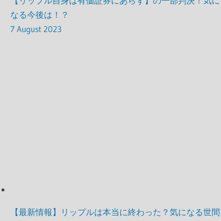
【リップル自身は有価証券にあらず】の一部判決！気に
なる今後は！？
7 August 2023
【最新情報】リップルは本当に終わった？気になる世間