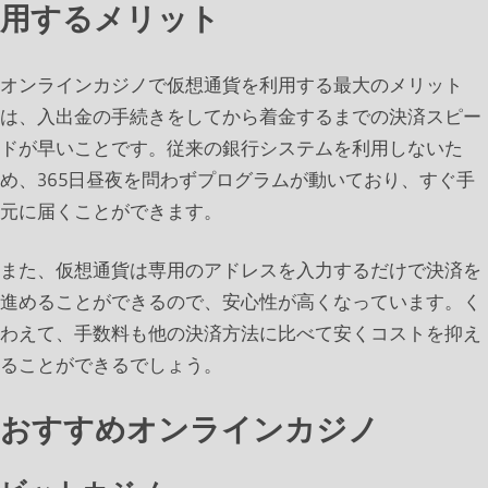
用するメリット
オンラインカジノで仮想通貨を利用する最大のメリット
は、入出金の手続きをしてから着金するまでの決済スピー
ドが早いことです。従来の銀行システムを利用しないた
め、365日昼夜を問わずプログラムが動いており、すぐ手
元に届くことができます。
また、仮想通貨は専用のアドレスを入力するだけで決済を
進めることができるので、安心性が高くなっています。く
わえて、手数料も他の決済方法に比べて安くコストを抑え
ることができるでしょう。
おすすめオンラインカジノ