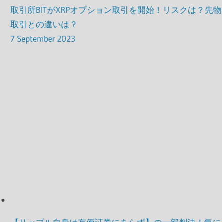
取引所BITがXRPオプション取引を開始！リスクは？先物
取引との違いは？
7 September 2023