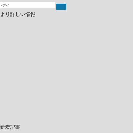
より詳しい情報
新着記事