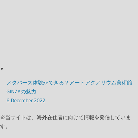
メタバース体験ができる？アートアクアリウム美術館
GINZAの魅力
6 December 2022
※
当サイトは、海外在住者に向けて情報を発信していま
す。