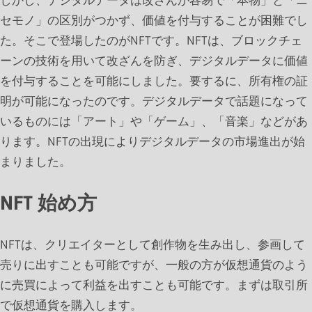
セモノ」の区別がつかず、価値を付与することが困難でし
た。そこで登場したのがNFTです。NFTは、ブロックチェ
ーンの技術を用いて改ざんを防ぎ、デジタルデータに価値
を付与することを可能にしました。要するに、所有権の証
明が可能になったのです。デジタルデータで話題になって
いるものには「アート」や「ゲーム」、「音楽」などがあ
ります。NFTの出現によりデジタルデータの市場進出が始
まりました。
NFT 始め方
NFTは、クリエイターとして創作物を生み出し、参画して
売りに出すことも可能ですが、一般の方が仮想通貨のよう
に売買によって利益を出すことも可能です。まずは取引所
で仮想通貨を購入します。