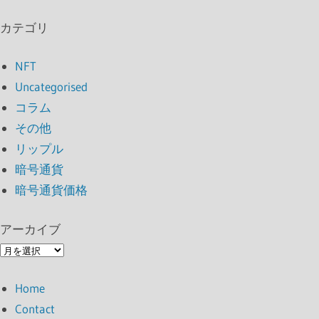
カテゴリ
NFT
Uncategorised
コラム
その他
リップル
暗号通貨
暗号通貨価格
アーカイブ
ア
ー
Home
カ
Contact
イ