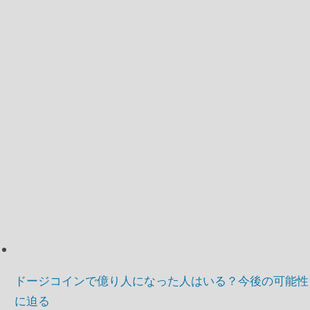
ドージコインで億り人になった人はいる？今後の可能性
に迫る