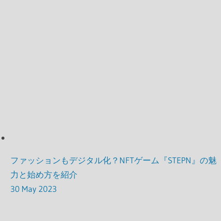
ファッションもデジタル化？NFTゲーム『STEPN』の魅
力と始め方を紹介
30 May 2023