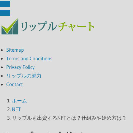
Sitemap
Terms and Conditions
Privacy Policy
リップルの魅力
Contact
ホーム
NFT
リップルも出資するNFTとは？仕組みや始め方は？