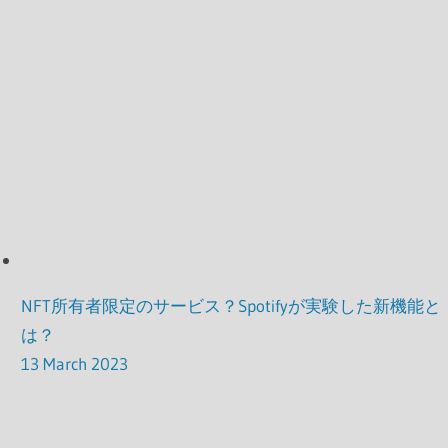
NFT所有者限定のサービス？Spotifyが実験した新機能と
は？
13 March 2023