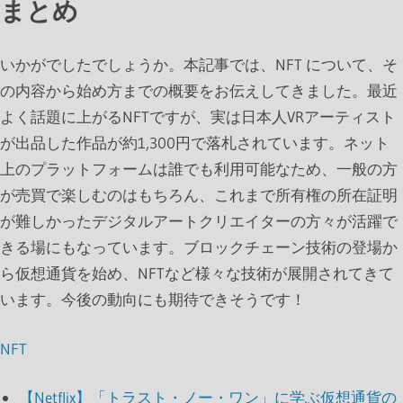
まとめ
いかがでしたでしょうか。本記事では、NFT について、そ
の内容から始め方までの概要をお伝えしてきました。最近
よく話題に上がるNFTですが、実は日本人VRアーティスト
が出品した作品が約1,300円で落札されています。ネット
上のプラットフォームは誰でも利用可能なため、一般の方
が売買で楽しむのはもちろん、これまで所有権の所在証明
が難しかったデジタルアートクリエイターの方々が活躍で
きる場にもなっています。ブロックチェーン技術の登場か
ら仮想通貨を始め、NFTなど様々な技術が展開されてきて
います。今後の動向にも期待できそうです！
NFT
【Netflix】「トラスト・ノー・ワン」に学ぶ仮想通貨の