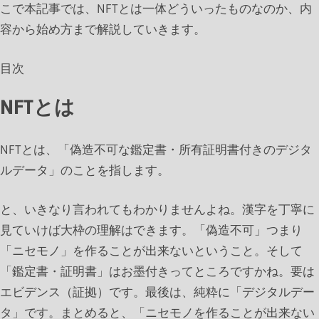
こで本記事では、NFTとは一体どういったものなのか、内
容から始め方まで解説していきます。
目次
NFTとは
NFTとは、「偽造不可な鑑定書・所有証明書付きのデジタ
ルデータ」のことを指します。
と、いきなり言われてもわかりませんよね。漢字を丁寧に
見ていけば大枠の理解はできます。「偽造不可」つまり
「ニセモノ」を作ることが出来ないということ。そして
「鑑定書・証明書」はお墨付きってところですかね。要は
エビデンス（証拠）です。最後は、純粋に「デジタルデー
タ」です。まとめると、「ニセモノを作ることが出来ない