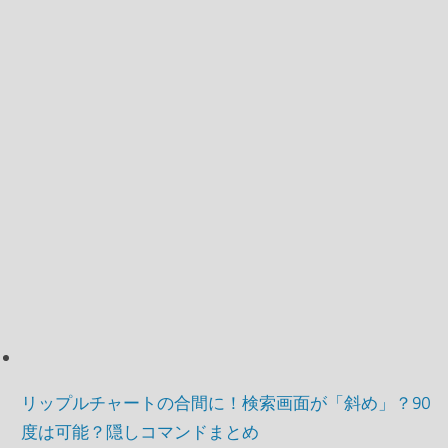
リップルチャートの合間に！検索画面が「斜め」？90
度は可能？隠しコマンドまとめ