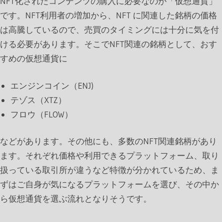
NFT化されたコンテンツの購入に必要なのが「仮想通貨」
です。NFT利用者の増加から、NFT に関連した銘柄の価格
は高騰しているので、売買のタイミングには十分に気を付
ける必要があります。そこでNFT関連の銘柄として、おす
すめの仮想通貨に
エンジンコイン（ENJ)
テゾス（XTZ）
フロウ（FLOW）
などがあります。その他にも、多数のNFT関連銘柄があり
ます。それぞれ価格や利用できるプラットフォーム、取り
扱っている取引所が違うなど特徴が分かれているため、ま
ずはご自身が気になるプラットフォームを選び、その中か
ら仮想通貨を選ぶ流れとなりそうです。