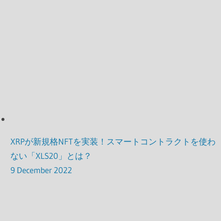
XRPが新規格NFTを実装！スマートコントラクトを使わ
ない「XLS20」とは？
9 December 2022