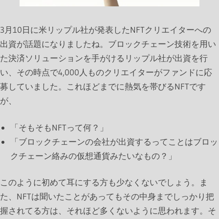
3月10日に米リップル社が発表したNFTクリエイターへの
出資が話題になりましたね。ブロックチェーン技術を用い
た決済ソリューションを手がけるリップル社が出資を行
い、その時点で4,000人ものクリエイターがファンドに応
募していました。これほどまでに熱気を帯びるNFTです
が、
「そもそもNFTって何？」
「ブロックチェーンの会社が出資するってことはブロッ
クチェーン絡みの仮想通貨みたいなもの？」
このように初めて耳にする方も少なくないでしょう。ま
た、NFTは聞いたことがあってもその中身までしっかり把
握されてる方は、それほど多くないように思われます。そ