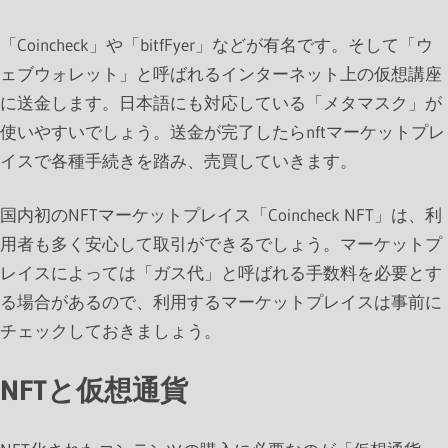
「Coincheck」や「bitfFyer」などが有名です。そして「ウ
ェブウォレット」と呼ばれるインターネット上の仮想講座
に送金します。日本語にも対応している「メタマスク」が
使いやすいでしょう。送金が完了したらnftマーケットプレ
イスで各種手続きを踏み、売買していきます。
国内初のNFTマーケットプレイス「Coincheck NFT」は、利
用者も多く安心して取引ができるでしょう。マーケットプ
レイスによっては「ガス代」と呼ばれる手数料を必要とす
る場合があるので、利用するマーケットプレイスは事前に
チェックしておきましょう。
NFTと仮想通貨