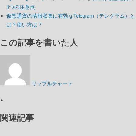
3つの注意点
仮想通貨の情報収集に有効なTelegram（テレグラム）と
は？使い方は？
この記事を書いた人
リップルチャート
関連記事