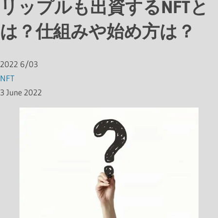
リップルも出資するNFTと
は？仕組みや始め方は？
2022
6/03
NFT
3 June 2022