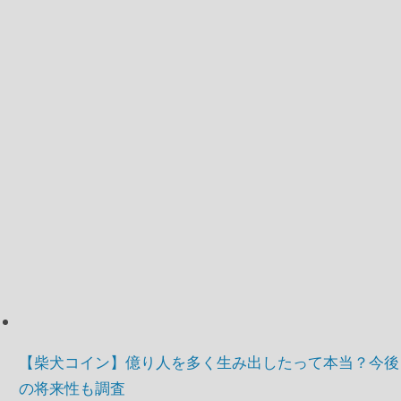
【柴犬コイン】億り人を多く生み出したって本当？今後
の将来性も調査