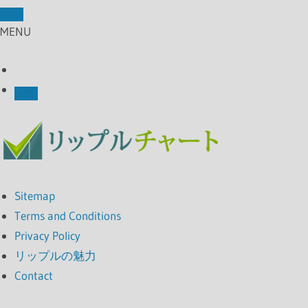
MENU
Sitemap
Terms and Conditions
Privacy Policy
リップルの魅力
Contact