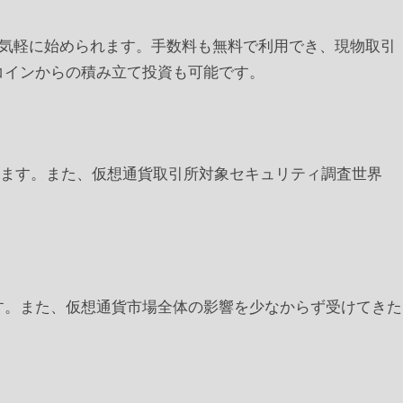
で、気軽に始められます。手数料も無料で利用でき、現物取引
コインからの積み立て投資も可能です。
れます。また、仮想通貨取引所対象セキュリティ調査世界
す。また、仮想通貨市場全体の影響を少なからず受けてきた