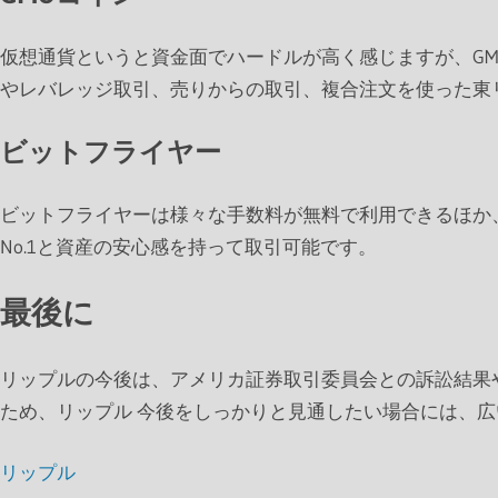
仮想通貨というと資金面でハードルが高く感じますが、GM
やレバレッジ取引、売りからの取引、複合注文を使った東
ビットフライヤー
ビットフライヤーは様々な手数料が無料で利用できるほか
No.1と資産の安心感を持って取引可能です。
最後に
リップルの今後は、アメリカ証券取引委員会との訴訟結果
ため、リップル 今後をしっかりと見通したい場合には、
リップル