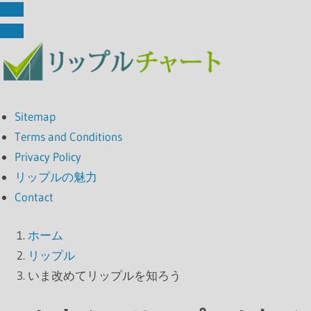
Sitemap
Terms and Conditions
Privacy Policy
リップルの魅力
Contact
ホーム
リップル
いま改めてリップルを知ろう