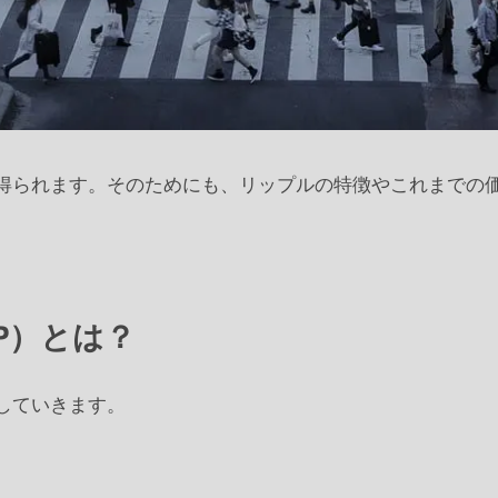
得られます。そのためにも、リップルの特徴やこれまでの
P）とは？
していきます。