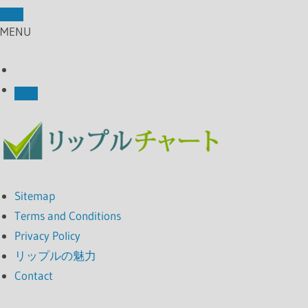
MENU
Sitemap
Terms and Conditions
Privacy Policy
リップルの魅力
Contact