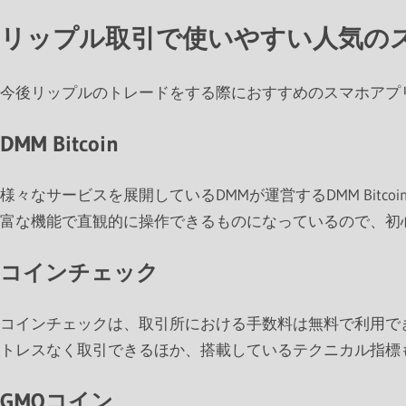
リップル取引で使いやすい人気の
今後リップルのトレードをする際におすすめのスマホアプ
DMM Bitcoin
様々なサービスを展開しているDMMが運営するDMM Bit
富な機能で直観的に操作できるものになっているので、初
コインチェック
コインチェックは、取引所における手数料は無料で利用で
トレスなく取引できるほか、搭載しているテクニカル指標
GMOコイン