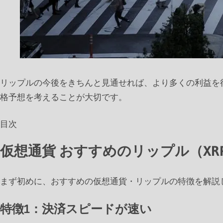
リップルの今後をきちんと見通せれば、より多くの利益を
格予想を考えることが大切です。
目次
仮想通貨 おすすめのリップル（XR
まず初めに、おすすめの仮想通貨・リップルの特徴を解説
特徴1：決済スピードが速い