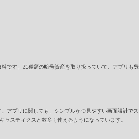
も無料です。21種類の暗号資産を取り扱っていて、アプリも豊
す。アプリに関しても、シンプルかつ見やすい画面設計でス
トキャスティクスと数多く使えるようになっています。